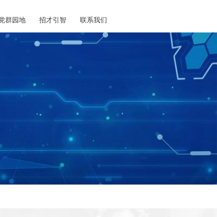
党群园地
招才引智
联系我们