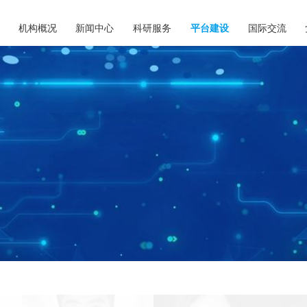
机构概况
新闻中心
科研服务
平台建设
国际交流