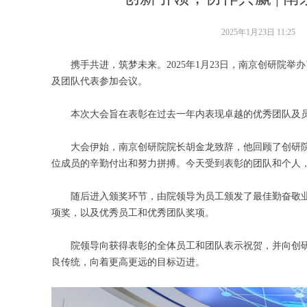
2025年1月23日
11:25
携手共进，筑梦未来。2025年1月23日，南京创研院
及团队代表参加会议。
本次大会旨在表彰在过去一年内表现卓越的优秀团队及
大会伊始，南京创研院院长胡金龙致辞，他回顾了创研
位成员的辛勤付出和努力拼搏。今天受到表彰的团队和个人
随后进入颁奖环节，由院领导为员工颁发了最佳勤奋敬
项奖，以及优秀员工和优秀团队奖项。
院领导向获得表彰的全体员工和团队表示祝贺，并向创
良传统，向着更高更远的目标迈进。