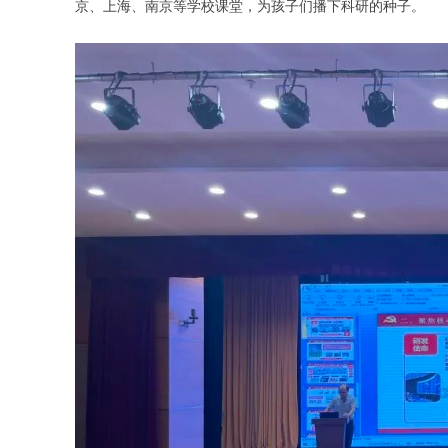
京、上海、南京等学校课堂，为孩子们播下科研的种子。