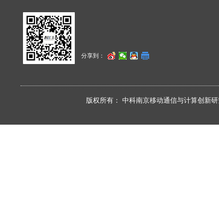
分享到：
版权所有：
中科南京移动通信与计算创新研