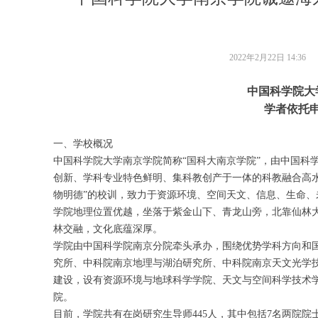
2022年2月22日
14:36
中国科学院大
学者依托
一、学校概况
中国科学院大学南京学院简称“国科大南京学院”，由中国科学
创新、学科专业特色鲜明、集科教创产于一体的科教融合高
物明德”的校训，致力于资源环境、空间天文、信息、生命
学院地理位置优越，坐落于紫金山下、青龙山旁，北靠仙林
林交融，文化底蕴深厚。
学院由中国科学院南京分院牵头承办，围绕优势学科方向和
究所、中科院南京地理与湖泊研究所、中科院南京天文光学
建设，设有资源环境与地球科学学院、天文与空间科学技术
院。
目前，学院共有在岗研究生导师445人，其中包括7名两院