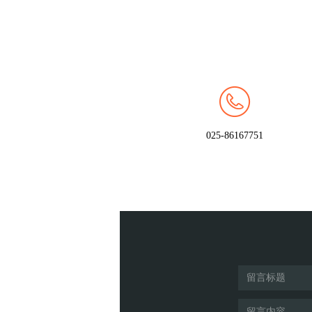
025-86167751