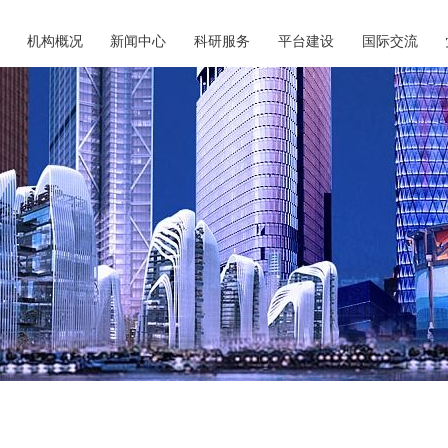
机构概况
新闻中心
科研服务
平台建设
国际交流