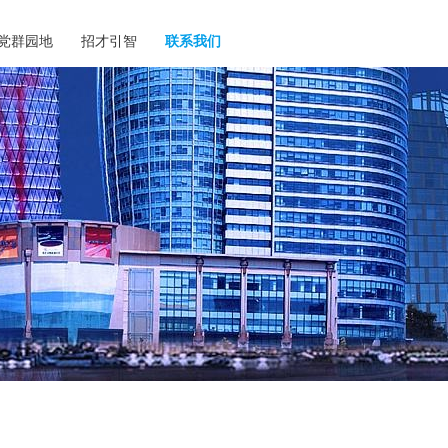
党群园地
招才引智
联系我们